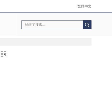
繁體中文
搜索