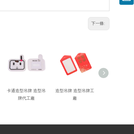
下一條:
卡通造型吊牌 造型吊
造型吊牌 造型吊牌工
C3-2造型吊牌工
牌代工廠
廠
型吊牌印刷