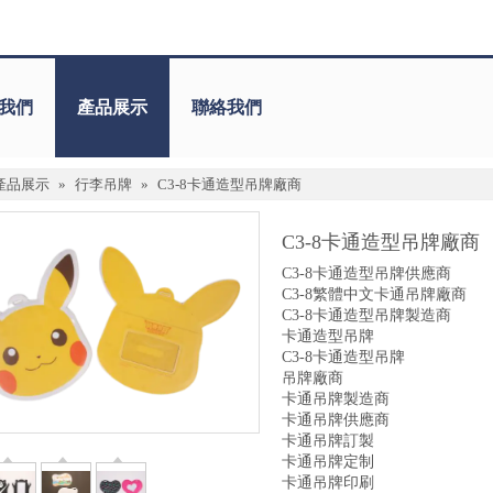
我們
產品展示
聯絡我們
產品展示
»
行李吊牌
»
C3-8卡通造型吊牌廠商
C3-8卡通造型吊牌廠商
C3-8卡通造型吊牌供應商
C3-8繁體中文卡通吊牌廠商
C3-8卡通造型吊牌製造商
卡通造型吊牌
C3-8卡通造型吊牌
吊牌廠商
卡通吊牌製造商
卡通吊牌供應商
卡通吊牌訂製
卡通吊牌定制
卡通吊牌印刷