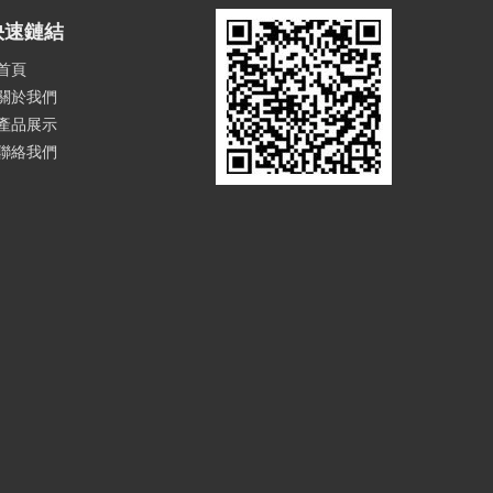
快速鏈結
首頁
關於我們
產品展示
聯絡我們