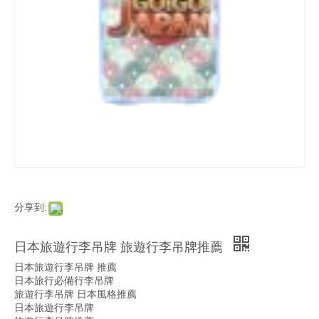
分享到:
日本旅遊行李吊牌 旅遊行李吊牌推薦
日本旅遊行李吊牌 推薦
日本旅行必備行李吊牌
旅遊行李吊牌 日本風格推薦
日本旅遊行李吊牌