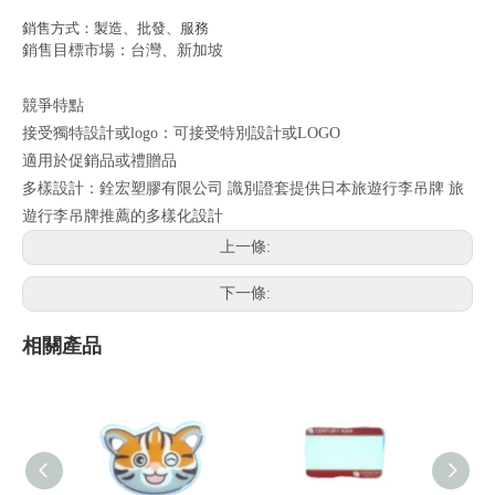
銷售方式：製造、批發、服務
銷售目標市場：台灣、新加坡
競爭特點
接受獨特設計或logo：可接受特別設計或LOGO
適用於促銷品或禮贈品
多樣設計：銓宏塑膠有限公司 識別證套提供日本旅遊行李吊牌 旅
遊行李吊牌推薦的多樣化設計
上一條:
下一條:
相關產品