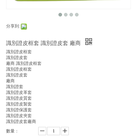
分享到:
識別證皮框套 識別證皮套 廠商
識別證皮框套
識別證皮套
廠商 識別證皮框套
識別證皮框套
識別證皮套
廠商
識別證套
識別證皮革套
識別證皮質套
識別證皮製套
識別證保護套
識別證皮夾套
識別證皮套廠商
數量：